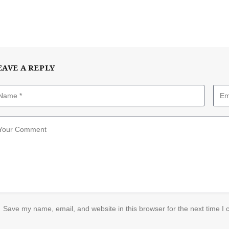
EAVE A REPLY
Save my name, email, and website in this browser for the next time I