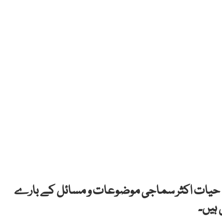
ہوش حیات اکثر سماجی موضوعات و مسائل کے بارے
 ہیں۔