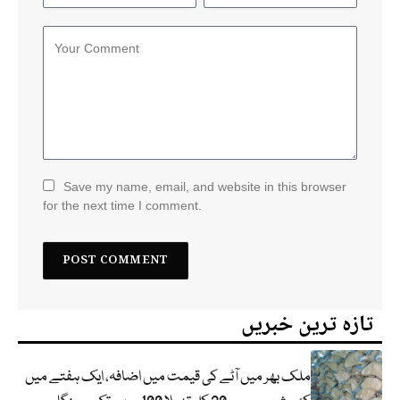
Save my name, email, and website in this browser
for the next time I comment.
تازہ ترین خبریں
ملک بھر میں آٹے کی قیمت میں اضافہ، ایک ہفتے میں