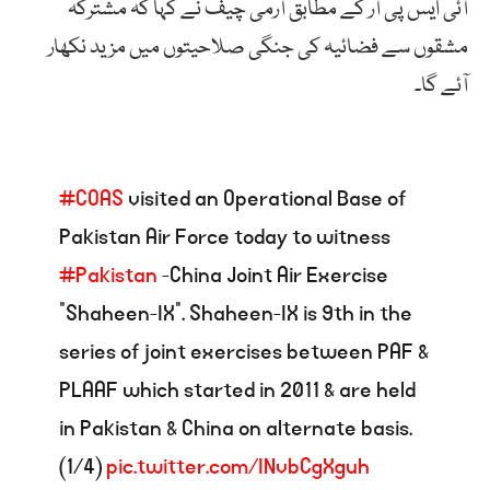
آئی ایس پی آر کے مطابق آرمی چیف نے کہا کہ مشترکہ
مشقوں سے فضائیہ کی جنگی صلاحیتوں میں مزید نکھار
آئے گا۔
#COAS
visited an Operational Base of
Pakistan Air Force today to witness
#Pakistan
-China Joint Air Exercise
“Shaheen-IX”. Shaheen-IX is 9th in the
series of joint exercises between PAF &
PLAAF which started in 2011 & are held
in Pakistan & China on alternate basis.
(1/4)
pic.twitter.com/INvbCgXguh