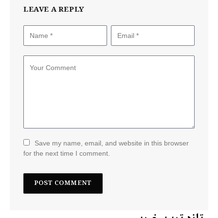
LEAVE A REPLY
Save my name, email, and website in this browser
for the next time I comment.