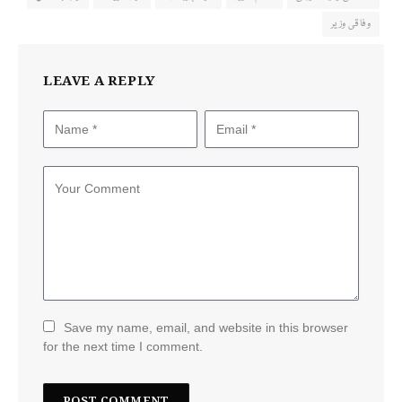
وفاقی وزیر
LEAVE A REPLY
Save my name, email, and website in this browser
for the next time I comment.