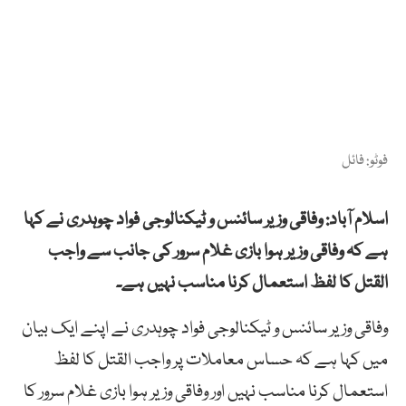
فوٹو: فائل
اسلام آباد: وفاقی وزیر سائنس و ٹیکنالوجی فواد چوہدری نے کہا
ہے کہ وفاقی وزیر ہوا بازی غلام سرور کی جانب سے واجب
القتل کا لفظ استعمال کرنا مناسب نہیں ہے۔
وفاقی وزیر سائنس و ٹیکنالوجی فواد چوہدری نے اپنے ایک بیان
میں کہا ہے کہ حساس معاملات پر واجب القتل کا لفظ
استعمال کرنا مناسب نہیں اور وفاقی وزیر ہوا بازی غلام سرور کا