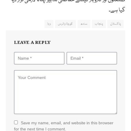
گیا ہے۔
پاکستان
پنجاب
سندھ
کورونا وائرس
وبا
LEAVE A REPLY
Save my name, email, and website in this browser
for the next time I comment.