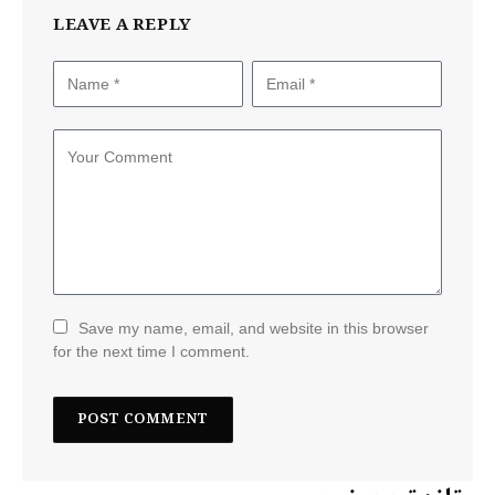
LEAVE A REPLY
Save my name, email, and website in this browser
for the next time I comment.