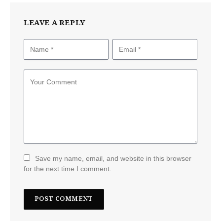
LEAVE A REPLY
Save my name, email, and website in this browser
for the next time I comment.