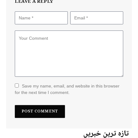
LEAVE A REPLY
Save my name, email, and website in this browser
for the next time I comment.
تازہ ترین خبریں