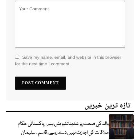
Save my name, email, and website in this browser
for the next time I comment.
تازہ ترین خبریں
والد کی صحت پر شدید تشویش ہے، پاکستانی حکام
ملاقات کی اجازت نہیں دے رہے ، قاسم ، سلیمان