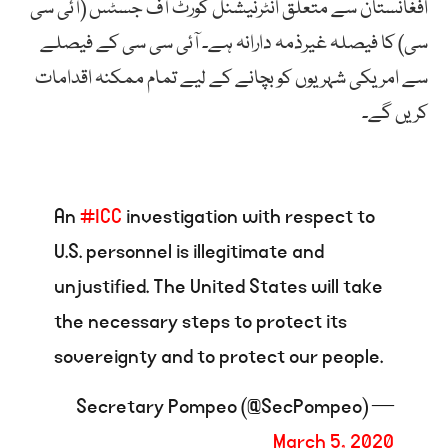
افغانستان سے متعلق انٹرنیشنل کورٹ آف جسٹس (آئی سی
سی) کا فیصلہ غیرذمہ دارانہ ہے۔ آئی سی سی کے فیصلے
سے امریکی شہریوں کو بچانے کے لیے تمام ممکنہ اقدامات
کریں گے۔
An
#ICC
investigation with respect to
U.S. personnel is illegitimate and
unjustified. The United States will take
the necessary steps to protect its
sovereignty and to protect our people.
— Secretary Pompeo (@SecPompeo)
March 5, 2020