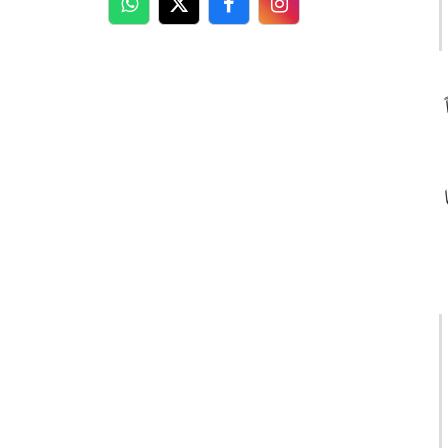
WhatsApp
Twitter
Facebook
Facebook