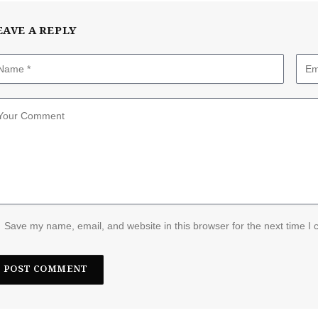
EAVE A REPLY
Save my name, email, and website in this browser for the next time I