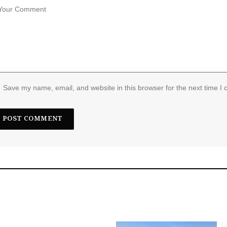
Save my name, email, and website in this browser for the next time I