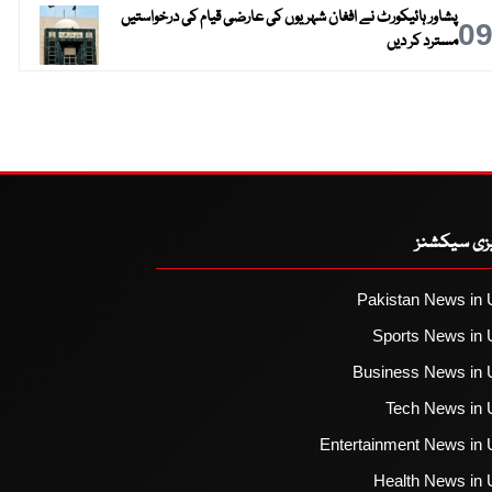
پشاور ہائیکورٹ نے افغان شہریوں کی عارضی قیام کی درخواستیں
0
مسترد کر دیں
یزی سیکشنز
Pakistan News in 
Sports News in 
Business News in 
Tech News in 
Entertainment News in 
Health News in 