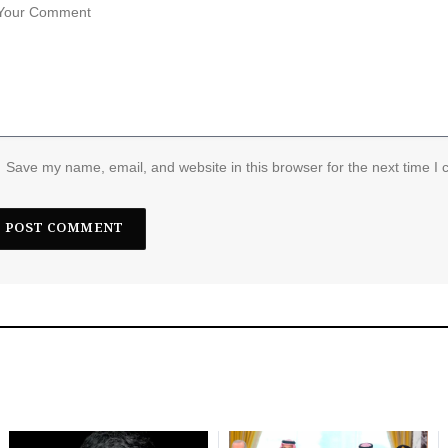
Save my name, email, and website in this browser for the next time I