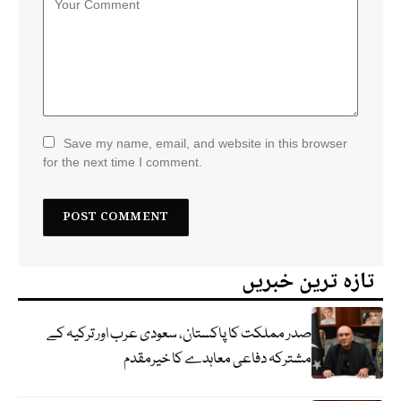
Save my name, email, and website in this browser
for the next time I comment.
تازہ ترین خبریں
صدر مملکت کا پاکستان، سعودی عرب اور ترکیہ کے
مشترکہ دفاعی معاہدے کا خیرمقدم