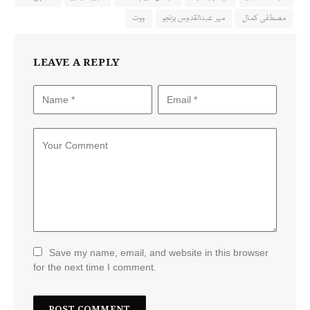
مصطفی کمال
میر عبدالقدوس بزنجو
ووٹ
LEAVE A REPLY
Save my name, email, and website in this browser
for the next time I comment.