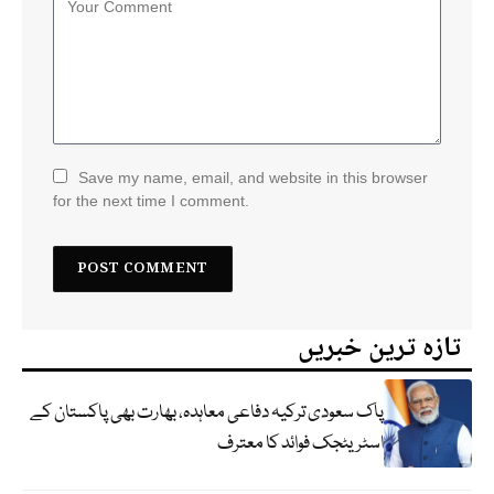
Save my name, email, and website in this browser
for the next time I comment.
تازہ ترین خبریں
پاک سعودی ترکیہ دفاعی معاہدہ، بھارت بھی پاکستان کے
اسٹریٹجک فوائد کا معترف