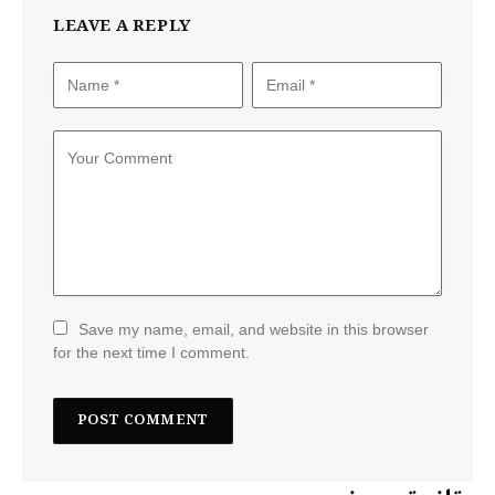
LEAVE A REPLY
Save my name, email, and website in this browser
for the next time I comment.