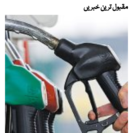
مقبول ترین خبریں