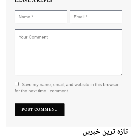
LEAVE A REPLY
Save my name, email, and website in this browser
for the next time I comment.
تازہ ترین خبریں