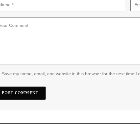
Save my name, email, and website in this browser for the next time I