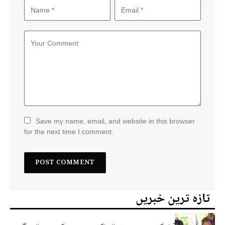
Save my name, email, and website in this browser
for the next time I comment.
تازہ ترین خبریں