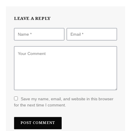
LEAVE A REPLY
Save my name, email, and website in this browser
for the next time I comment.