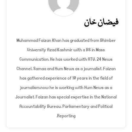
فیضان خان
Muhammad Faizan Khan has graduated from Bhimber
University Azad Kashmir with a BS in Mass
Communication. He has worked with ATV, 24 News
Channel, Samaa and Hum News as a journalist. Faizan
has gathered experience of 10 years in the field of
journalism.now he is working with Hum News as a
Journalist. Faizan has special expertise in the National
Accountability Bureau, Parliamentary and Political
Reporting.