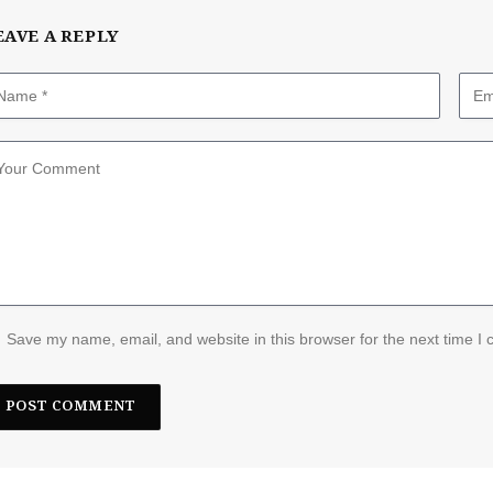
EAVE A REPLY
Save my name, email, and website in this browser for the next time I