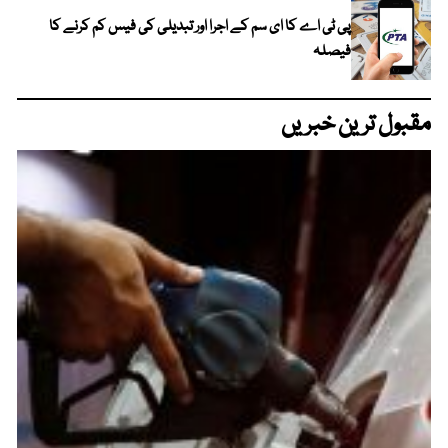
پی ٹی اے کا ای سم کے اجرا اور تبدیلی کی فیس کم کرنے کا
فیصلہ
مقبول ترین خبریں