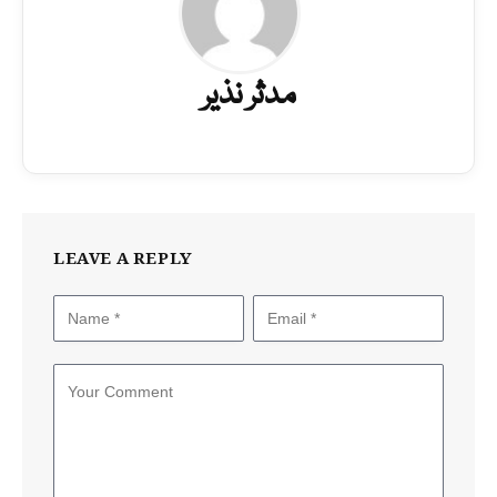
مدثر نذیر
LEAVE A REPLY