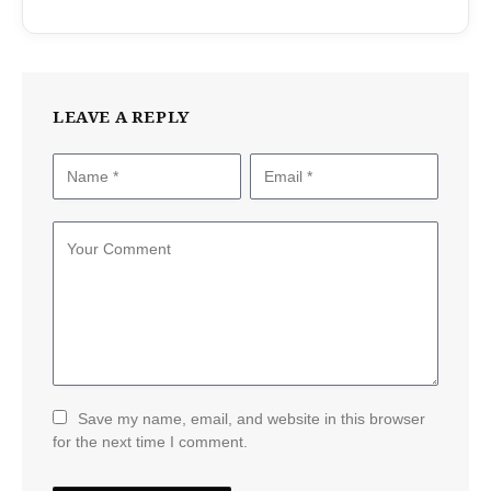
LEAVE A REPLY
Save my name, email, and website in this browser
for the next time I comment.