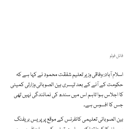
فائل فوٹو
اسلام آباد: وفاقی وزیر تعلیم شفقت محمود نے کہا ہے کہ
حکومت کے آنے کے بعد تیسری بین الصوبائی وزارتی کمیٹی
کا اجلاس ہوا تاہم اس میں سندھ کی نمائندگی نہیں تھی
جس کا افسوس ہے۔
بین الصوبائی تعلیمی کانفرنس کے موقع پر پریس بریفنگ