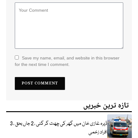
Save my name, email, and website in this browser
for the next time I comment.
تازہ ترین خبریں
ڈیرہ غازی خان میں گھر کی چھت گر گئی ، 2 جاں بحق ، 3
افراد زخمی