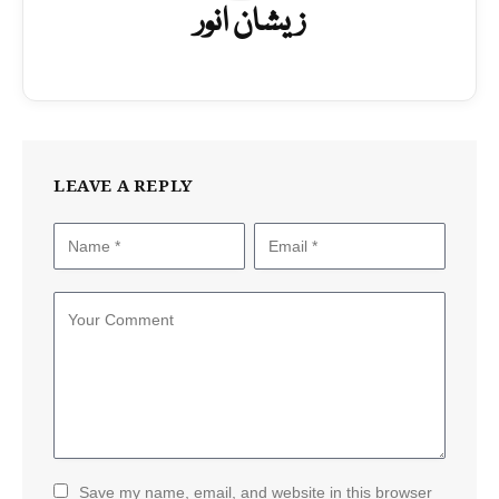
زیشان انور
LEAVE A REPLY
Save my name, email, and website in this browser