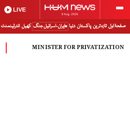
LIVE
9 Aug, 2026
صفحۂ اول
تازہ ترین
پاکستان
دنیا
ایران-اسرائیل جنگ
کھیل
انٹرٹینمنٹ
MINISTER FOR PRIVATIZATION