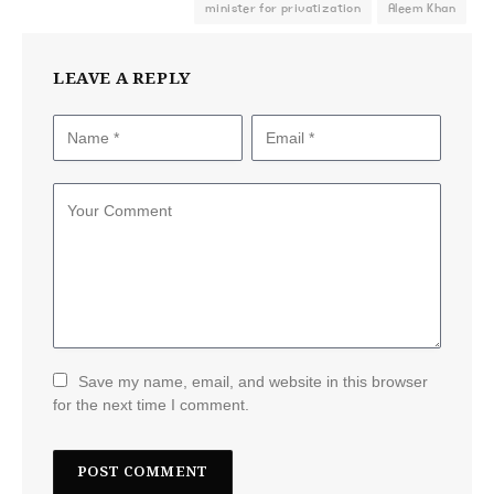
minister for privatization
Aleem Khan
LEAVE A REPLY
Save my name, email, and website in this browser
for the next time I comment.