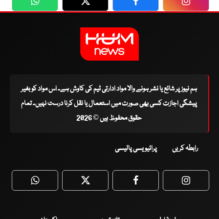
WhatsApp
Twitter
Facebook
Faceboo
ہم نیوز پر شائع یا نشر ہونے والا مواد ادارتی ٹیم کی کاوش ہے۔ اس مواد کو بغیر
پیشگی اجازت کسی بھی صورت میں استعمال یا نقل کرنا درست نہیں۔ تمام
حقوق محفوظ ہیں © 2026
رابطہ کریں
پرائیویسی پالیسی
WhatsApp
Twitter
Facebook
Faceboo