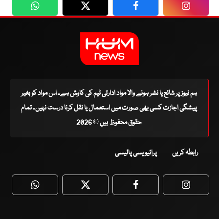
WhatsApp
Twitter
Facebook
Faceboo
ہم نیوز پر شائع یا نشر ہونے والا مواد ادارتی ٹیم کی کاوش ہے۔ اس مواد کو بغیر
پیشگی اجازت کسی بھی صورت میں استعمال یا نقل کرنا درست نہیں۔ تمام
حقوق محفوظ ہیں © 2026
رابطہ کریں
پرائیویسی پالیسی
WhatsApp
Twitter
Facebook
Faceboo