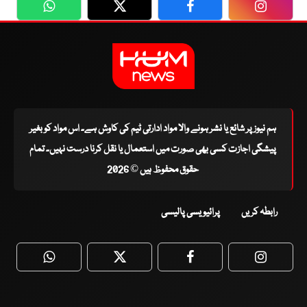
WhatsApp
Twitter
Facebook
Faceboo
ہم نیوز پر شائع یا نشر ہونے والا مواد ادارتی ٹیم کی کاوش ہے۔ اس مواد کو بغیر
پیشگی اجازت کسی بھی صورت میں استعمال یا نقل کرنا درست نہیں۔ تمام
حقوق محفوظ ہیں © 2026
رابطہ کریں
پرائیویسی پالیسی
WhatsApp
Twitter
Facebook
Faceboo