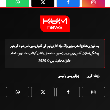
WhatsApp
Twitter
Facebook
Faceboo
ہم نیوز پر شائع یا نشر ہونے والا مواد ادارتی ٹیم کی کاوش ہے۔ اس مواد کو بغیر
پیشگی اجازت کسی بھی صورت میں استعمال یا نقل کرنا درست نہیں۔ تمام
حقوق محفوظ ہیں © 2026
رابطہ کریں
پرائیویسی پالیسی
WhatsApp
Twitter
Facebook
Faceboo