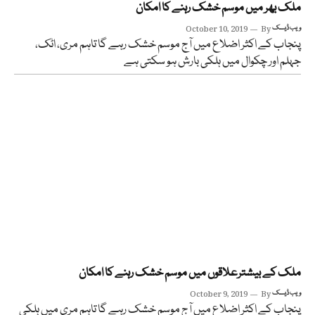
ملک بھر میں موسم خشک رہنے کا امکان
ویب ڈیسک
By
October 10, 2019
پنجاب کے اکثر اضلاع میں آج موسم خشک رہے گا تاہم مری، اٹک،
جہلم اور چکوال میں ہلکی بارش ہو سکتی ہے
ملک کے بیشترعلاقوں میں موسم خشک رہنے کا امکان
ویب ڈیسک
By
October 9, 2019
پنجاب کے اکثر اضلاع میں آج موسم خشک رہے گا تاہم مری میں ہلکی