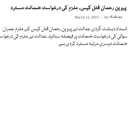
پروین رحمان قتل کیس، ملزم کی درخواست ضمانت مسترد
ویب ڈیسک
By
March 12, 2019
انسداد دہشت گردی عدالت نے پروین رحمان قتل کیس کے ملزم عمران
سواتی کی درخواست ضمانت پر فیصلہ سنادیا۔ عدالت نے ملزم کی درخوا
ضمانت دوسری مرتبہ مسترد کردی ہے