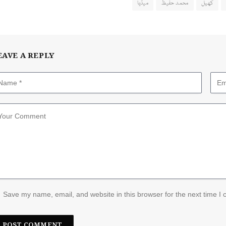
کھیل
محمد حفیظ
میڈیا
EAVE A REPLY
Save my name, email, and website in this browser for the next time I