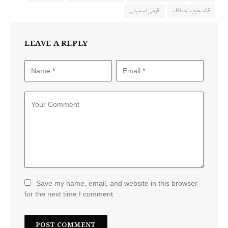
قائد حزب اختلاف
قومی اسمبلی
LEAVE A REPLY
Save my name, email, and website in this browser
for the next time I comment.