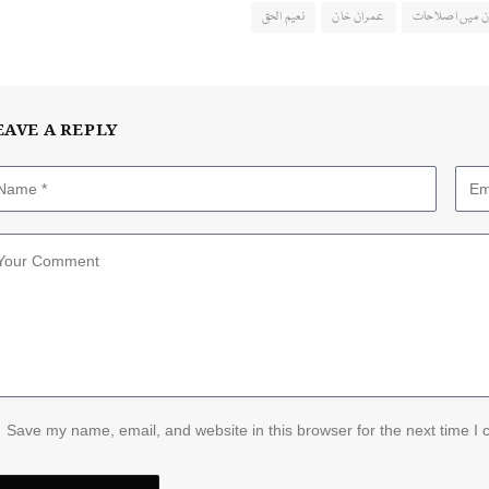
ان میں اصلاحات
عمران خان
نعیم الحق
EAVE A REPLY
Save my name, email, and website in this browser for the next time I