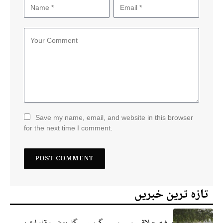
Save my name, email, and website in this browser
for the next time I comment.
تازہ ترین خبریں