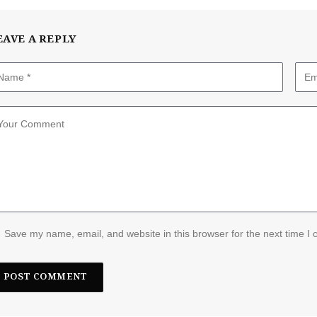
EAVE A REPLY
Save my name, email, and website in this browser for the next time I