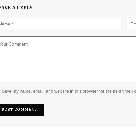
EAVE A REPLY
Save my name, email, and website in this browser for the next time I