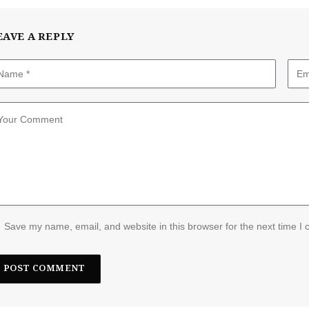
EAVE A REPLY
Save my name, email, and website in this browser for the next time I