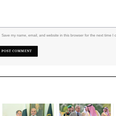
Save my name, email, and website in this browser for the next time I