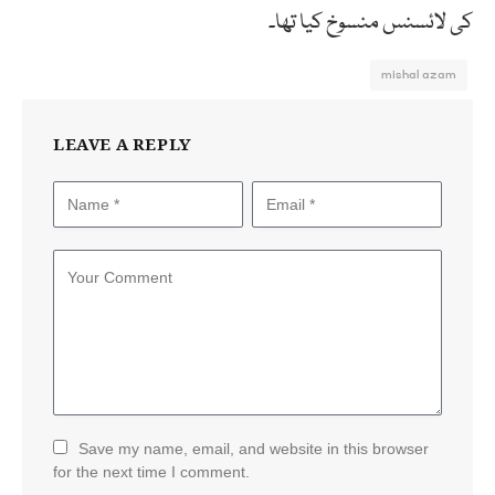
کی لائسنس منسوخ کیا تھا۔
mishal azam
LEAVE A REPLY
Save my name, email, and website in this browser
for the next time I comment.