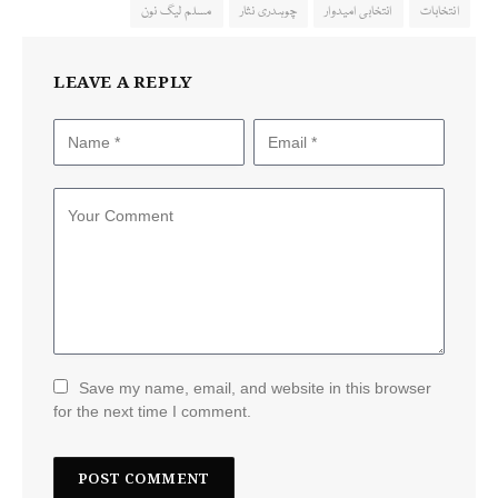
انتخابات
انتخابی امیدوار
چوہدری نثار
مسلم لیگ نون
LEAVE A REPLY
Save my name, email, and website in this browser
for the next time I comment.