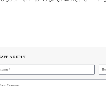
EAVE A REPLY