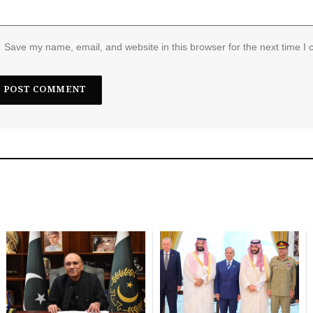
Save my name, email, and website in this browser for the next time I