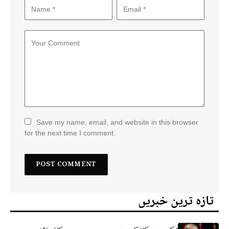
Save my name, email, and website in this browser
for the next time I comment.
تازہ ترین خبریں