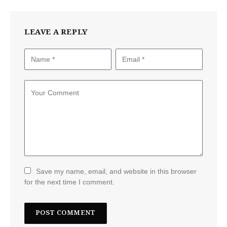
LEAVE A REPLY
Save my name, email, and website in this browser
for the next time I comment.