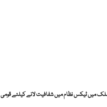
نے ملک میں ٹیکس نظام میں شفافیت لانے کیلئے قومی