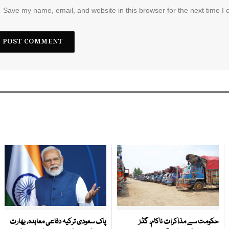
Save my name, email, and website in this browser for the next time I
حکومت سے مذاکرات ناکام، گڈز
پاک سعودی ترکیہ دفاعی معاہدہ، بھارت