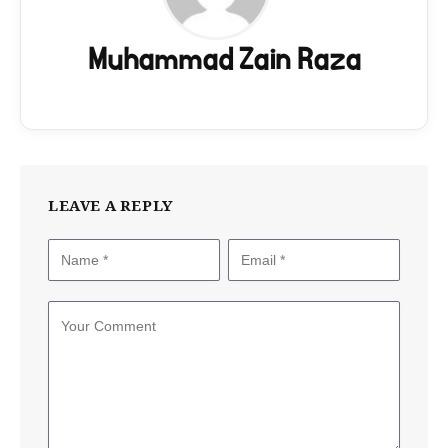
Muhammad Zain Raza
LEAVE A REPLY