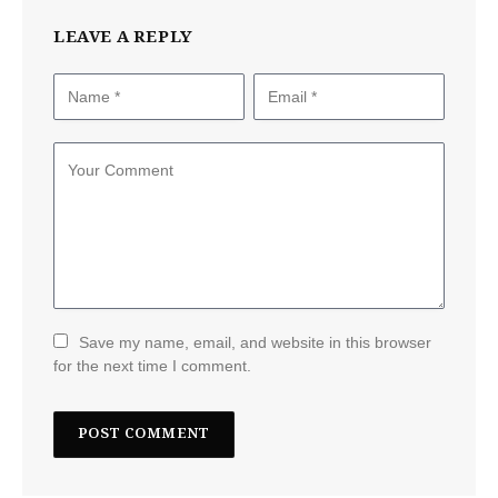
LEAVE A REPLY
Save my name, email, and website in this browser
for the next time I comment.